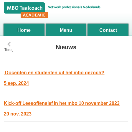
Home
Menu
Contact
‹
Nieuws
Terug
Docenten en studenten uit het mbo gezocht!
5 sep. 2024
Kick-off Leesoffensief in het mbo 10 november 2023
20 nov. 2023