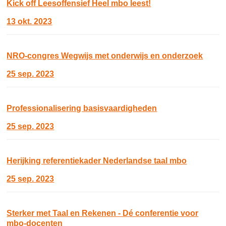
Kick off Leesoffensief Heel mbo leest!
13 okt. 2023
NRO-congres Wegwijs met onderwijs en onderzoek
25 sep. 2023
Professionalisering basisvaardigheden
25 sep. 2023
Herijking referentiekader Nederlandse taal mbo
25 sep. 2023
Sterker met Taal en Rekenen - Dé conferentie voor
mbo-docenten