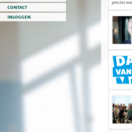
precies wa
contact
inloggen