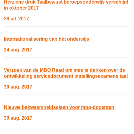
Herziene druk Taalbewust beroepsonderwijs verschijnt
in oktober 2017
28 jul. 2017
Internationalisering van het onderwijs
24 aug. 2017
Verzoek van de MBO Raad om mee te denken over de
ontwikkeling servicedocument instellingsexamens taal
30 aug. 2017
Nieuwe bekwaamheidseisen voor mbo-docenten
30 aug. 2017