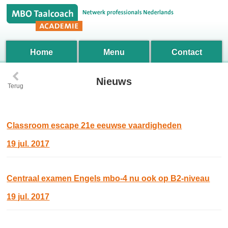
Home
Menu
Contact
‹
Nieuws
Terug
Classroom escape 21e eeuwse vaardigheden
19 jul. 2017
Centraal examen Engels mbo-4 nu ook op B2-niveau
19 jul. 2017