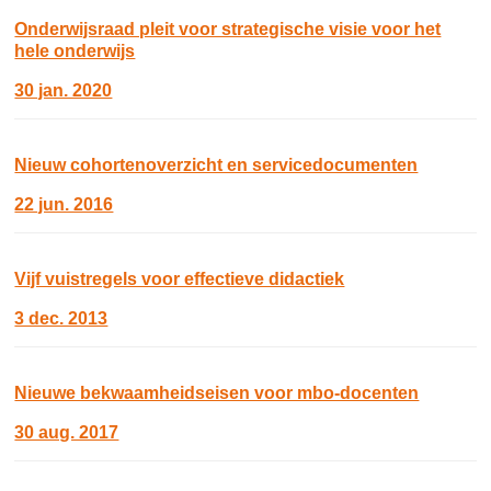
Onderwijsraad pleit voor strategische visie voor het
hele onderwijs
30 jan. 2020
Nieuw cohortenoverzicht en servicedocumenten
22 jun. 2016
Vijf vuistregels voor effectieve didactiek
3 dec. 2013
Nieuwe bekwaamheidseisen voor mbo-docenten
30 aug. 2017