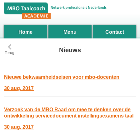
Home
Menu
Contact
‹
Nieuws
Terug
Nieuwe bekwaamheidseisen voor mbo-docenten
30 aug. 2017
Verzoek van de MBO Raad om mee te denken over de
ontwikkeling servicedocument instellingsexamens taal
30 aug. 2017