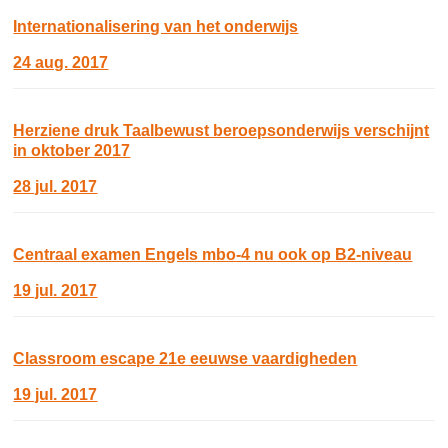
Internationalisering van het onderwijs
24 aug. 2017
Herziene druk Taalbewust beroepsonderwijs verschijnt
in oktober 2017
28 jul. 2017
Centraal examen Engels mbo-4 nu ook op B2-niveau
19 jul. 2017
Classroom escape 21e eeuwse vaardigheden
19 jul. 2017