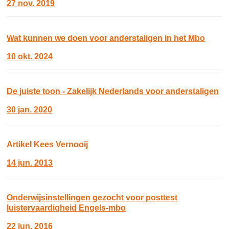
27 nov. 2019
Wat kunnen we doen voor anderstaligen in het Mbo
10 okt. 2024
De juiste toon - Zakelijk Nederlands voor anderstaligen
30 jan. 2020
Artikel Kees Vernooij
14 jun. 2013
Onderwijsinstellingen gezocht voor posttest
luistervaardigheid Engels-mbo
22 jun. 2016