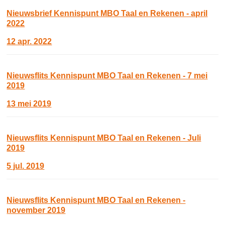
Nieuwsbrief Kennispunt MBO Taal en Rekenen - april
2022
12 apr. 2022
Nieuwsflits Kennispunt MBO Taal en Rekenen - 7 mei
2019
13 mei 2019
Nieuwsflits Kennispunt MBO Taal en Rekenen - Juli
2019
5 jul. 2019
Nieuwsflits Kennispunt MBO Taal en Rekenen -
november 2019