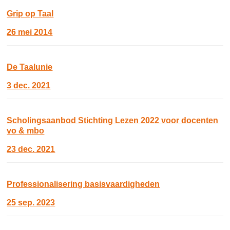
Grip op Taal
26 mei 2014
De Taalunie
3 dec. 2021
Scholingsaanbod Stichting Lezen 2022 voor docenten
vo & mbo
23 dec. 2021
Professionalisering basisvaardigheden
25 sep. 2023