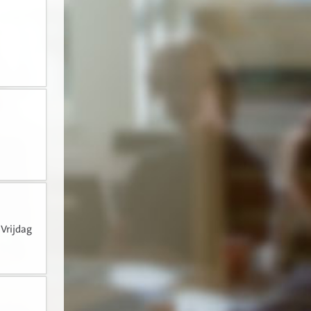
Vrijdag