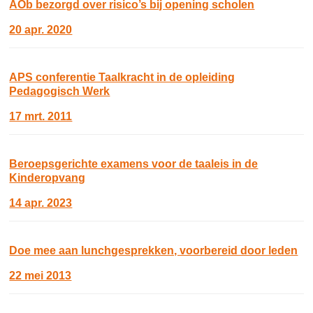
AOb bezorgd over risico’s bij opening scholen
20 apr. 2020
APS conferentie Taalkracht in de opleiding
Pedagogisch Werk
17 mrt. 2011
Beroepsgerichte examens voor de taaleis in de
Kinderopvang
14 apr. 2023
Doe mee aan lunchgesprekken, voorbereid door leden
22 mei 2013