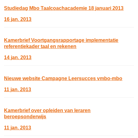
Studiedag Mbo Taalcoachacademie 18 januari 2013
16 jan. 2013
Kamerbrief Voortgangsrapportage implementatie
referentiekader taal en rekenen
14 jan. 2013
Nieuwe website Campagne Leersucces vmbo-mbo
11 jan. 2013
Kamerbrief over opleiden van leraren
beroepsonderwijs
11 jan. 2013