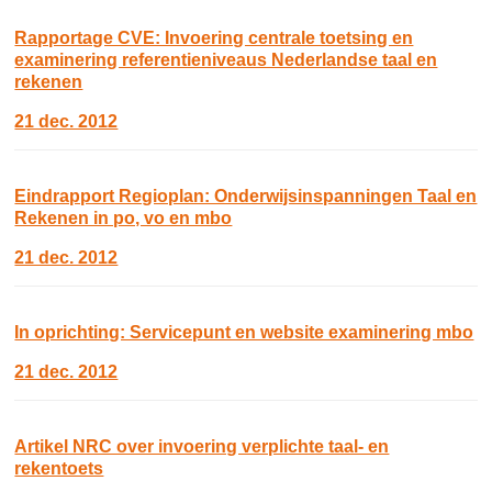
Rapportage CVE: Invoering centrale toetsing en
examinering referentieniveaus Nederlandse taal en
rekenen
21 dec. 2012
Eindrapport Regioplan: Onderwijsinspanningen Taal en
Rekenen in po, vo en mbo
21 dec. 2012
In oprichting: Servicepunt en website examinering mbo
21 dec. 2012
Artikel NRC over invoering verplichte taal- en
rekentoets