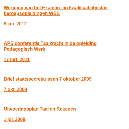
Wijziging van het Examen- en kwalificatiebesluit
beroepsopleidingen WEB
9 jan. 2012
APS conferentie Taalkracht in de opleiding
Pedagogisch Werk
17 mrt. 2011
Brief staatssecretarissen 7 oktober 2009
7 okt. 2009
Uitvoeringsplan Taal en Rekenen
1 jul. 2009