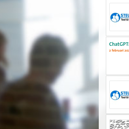
ChatGPT:
2 februari 20