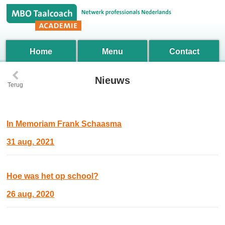
Home
Menu
Contact
‹
Nieuws
Terug
In Memoriam Frank Schaasma
31 aug. 2021
Hoe was het op school?
26 aug. 2020