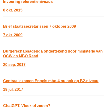
Invoering referentieniveaus
8 okt. 2015
Brief staatssecretarissen 7 oktober 2009
7 okt. 2009
Burgerschapsagenda ondertekend door ministerie van
OCW en MBO Raad
20 sep. 2017
Centraal examen Engels mbo-4 nu ook op B2-niveau
19 jul. 2017
ChatGPT: Vloek of zegen?