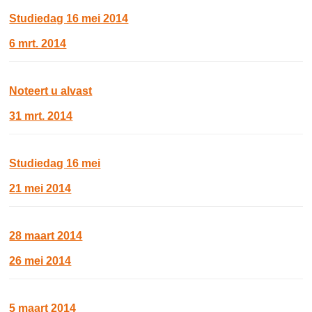
Studiedag 16 mei 2014
6 mrt. 2014
Noteert u alvast
31 mrt. 2014
Studiedag 16 mei
21 mei 2014
28 maart 2014
26 mei 2014
5 maart 2014