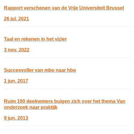
Rapport verschenen van de Vrije Universiteit Brussel
26 jul. 2021
Taal en rekenen in het vizier
3 nov. 2022
Succesvoller van mbo naar hbo
1 jun. 2017
Ruim 100 deelnemers buigen zich over het thema Van
onderzoek naar praktijk
9 jun. 2013