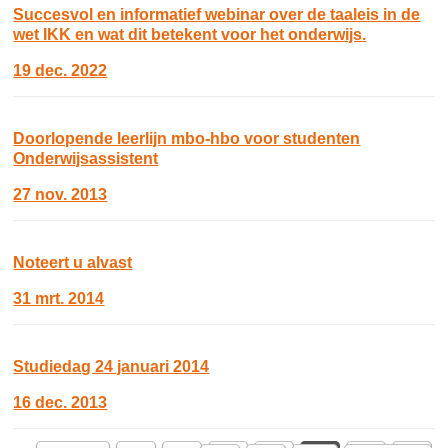
Succesvol en informatief webinar over de taaleis in de
wet IKK en wat dit betekent voor het onderwijs.
19 dec. 2022
Doorlopende leerlijn mbo-hbo voor studenten
Onderwijsassistent
27 nov. 2013
Noteert u alvast
31 mrt. 2014
Studiedag 24 januari 2014
16 dec. 2013