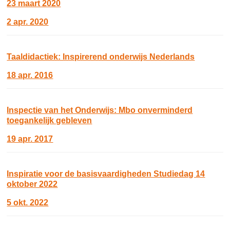
23 maart 2020
2 apr. 2020
Taaldidactiek: Inspirerend onderwijs Nederlands
18 apr. 2016
Inspectie van het Onderwijs: Mbo onverminderd
toegankelijk gebleven
19 apr. 2017
Inspiratie voor de basisvaardigheden Studiedag 14
oktober 2022
5 okt. 2022