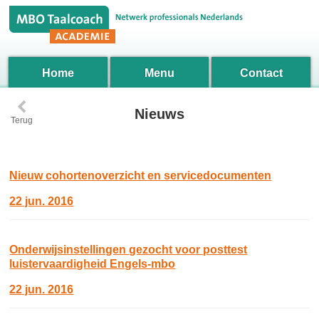
Home
Menu
Contact
‹
Nieuws
Terug
Nieuw cohortenoverzicht en servicedocumenten
22 jun. 2016
Onderwijsinstellingen gezocht voor posttest
luistervaardigheid Engels-mbo
22 jun. 2016