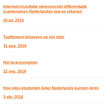
Internetconsultatie wetsvoorstel differentiatie
exameneisen Nederlandse taal en rekenen
26 jul. 2016
Taalbewust lesgeven op het mbo
31 aug. 2016
Het lerarenregister
22 sep. 2016
Hoe mbo-studenten beter Nederlands kunnen leren
3 okt. 2016