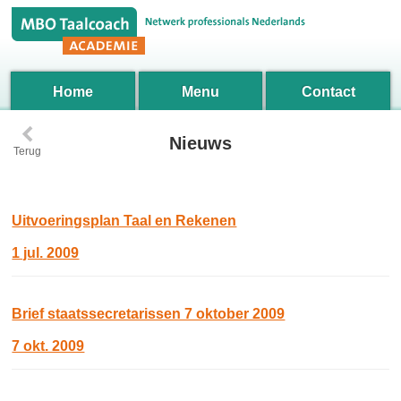
Home
Menu
Contact
‹
Nieuws
Terug
Uitvoeringsplan Taal en Rekenen
1 jul. 2009
Brief staatssecretarissen 7 oktober 2009
7 okt. 2009