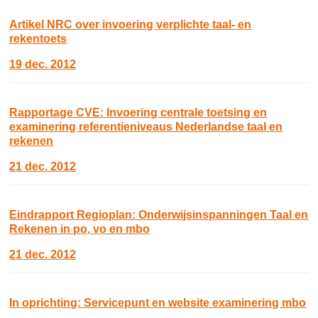
Artikel NRC over invoering verplichte taal- en
rekentoets
19 dec. 2012
Rapportage CVE: Invoering centrale toetsing en
examinering referentieniveaus Nederlandse taal en
rekenen
21 dec. 2012
Eindrapport Regioplan: Onderwijsinspanningen Taal en
Rekenen in po, vo en mbo
21 dec. 2012
In oprichting: Servicepunt en website examinering mbo