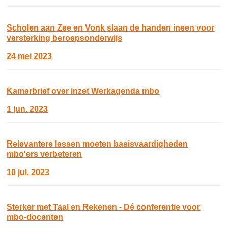
Scholen aan Zee en Vonk slaan de handen ineen voor
versterking beroepsonderwijs
24 mei 2023
Kamerbrief over inzet Werkagenda mbo
1 jun. 2023
Relevantere lessen moeten basisvaardigheden
mbo'ers verbeteren
10 jul. 2023
Sterker met Taal en Rekenen - Dé conferentie voor
mbo-docenten