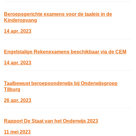
Beroepsgerichte examens voor de taaleis in de
Kinderopvang
14 apr. 2023
Engelstalige Rekenexamens beschikbaar via de CEM
14 apr. 2023
Taalbewust beroepsonderwijs bij Onderwijsgroep
Tilburg
26 apr. 2023
Rapport De Staat van het Onderwijs 2023
11 mei 2023