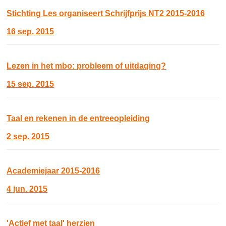
Stichting Les organiseert Schrijfprijs NT2 2015-2016
16 sep. 2015
Lezen in het mbo: probleem of uitdaging?
15 sep. 2015
Taal en rekenen in de entreeopleiding
2 sep. 2015
Academiejaar 2015-2016
4 jun. 2015
'Actief met taal' herzien