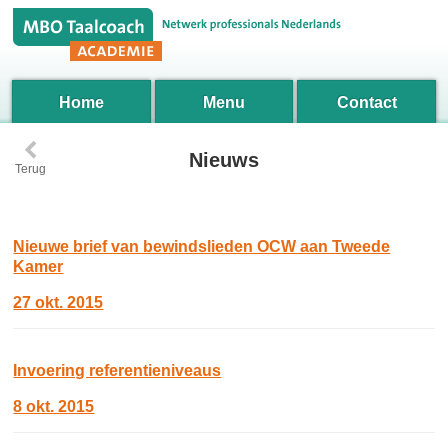
Home
Menu
Contact
‹
Nieuws
Terug
Nieuwe brief van bewindslieden OCW aan Tweede
Kamer
27 okt. 2015
Invoering referentieniveaus
8 okt. 2015