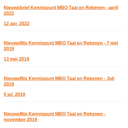
Nieuwsbrief Kennispunt MBO Taal en Rekenen - april
2022
12 apr. 2022
Nieuwsflits Kennispunt MBO Taal en Rekenen - 7 mei
2019
13 mei 2019
Nieuwsflits Kennispunt MBO Taal en Rekenen - Juli
2019
5 jul. 2019
Nieuwsflits Kennispunt MBO Taal en Rekenen -
november 2019