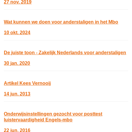
27 nov. 2019
Wat kunnen we doen voor anderstaligen in het Mbo
10 okt. 2024
De juiste toon - Zakelijk Nederlands voor anderstaligen
30 jan. 2020
Artikel Kees Vernooij
14 jun. 2013
Onderwijsinstellingen gezocht voor posttest
luistervaardigheid Engels-mbo
22 jun. 2016