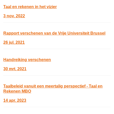
Taal en rekenen in het vizier
3 nov. 2022
Rapport verschenen van de Vrije Universiteit Brussel
26 jul. 2021
Handreiking verschenen
30 mrt. 2021
Taalbeleid vanuit een meertalig perspectief - Taal en
Rekenen MBO
14 apr. 2023