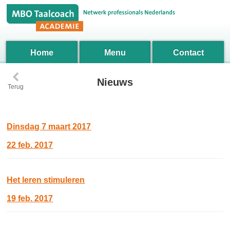
Home
Menu
Contact
‹
Nieuws
Terug
Dinsdag 7 maart 2017
22 feb. 2017
Het leren stimuleren
19 feb. 2017