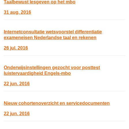
Taalbewust lesgeven op het mbo
31 aug. 2016
Internetconsultatie wetsvoorstel differentiatie
exameneisen Nederlandse taal en rekenen
26 jul. 2016
Onderwijsinstellingen gezocht voor posttest
luistervaardigheid Engels-mbo
22 jun. 2016
Nieuw cohortenoverzicht en servicedocumenten
22 jun. 2016