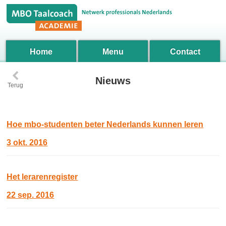
Home
Menu
Contact
‹
Nieuws
Terug
Hoe mbo-studenten beter Nederlands kunnen leren
3 okt. 2016
Het lerarenregister
22 sep. 2016