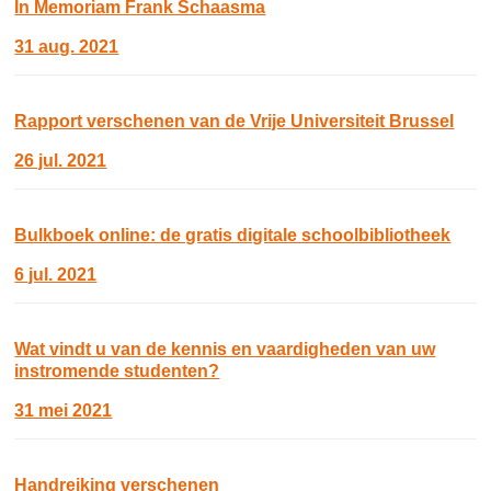
In Memoriam Frank Schaasma
31 aug. 2021
Rapport verschenen van de Vrije Universiteit Brussel
26 jul. 2021
Bulkboek online: de gratis digitale schoolbibliotheek
6 jul. 2021
Wat vindt u van de kennis en vaardigheden van uw
instromende studenten?
31 mei 2021
Handreiking verschenen