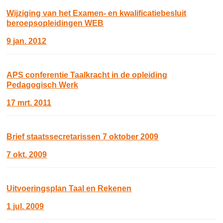
Wijziging van het Examen- en kwalificatiebesluit
beroepsopleidingen WEB
9 jan. 2012
APS conferentie Taalkracht in de opleiding
Pedagogisch Werk
17 mrt. 2011
Brief staatssecretarissen 7 oktober 2009
7 okt. 2009
Uitvoeringsplan Taal en Rekenen
1 jul. 2009