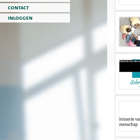
contact
inloggen