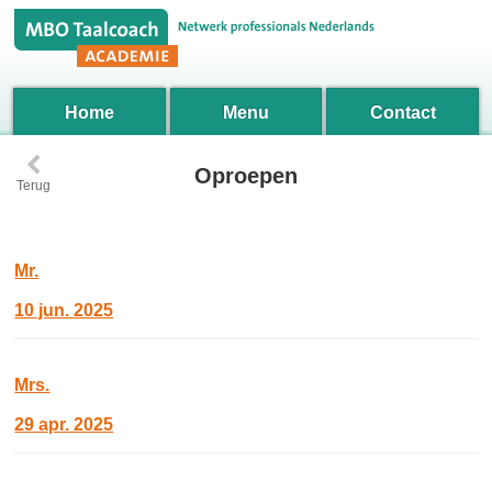
Home
Menu
Contact
‹
Oproepen
Terug
Mr.
10 jun. 2025
Mrs.
29 apr. 2025