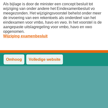
Als bijlage is door de minister een concept besluit tot
wijziging van onder andere het Eindexamenbesluit vo
meegezonden. Het wijzigingsvoorstel behelst onder meer
de invoering van een rekentoets als onderdeel van het
eindexamen voor vmbo, havo en vwo. In het voorstel is de
aangepaste uitslagregeling voor vmbo, havo en vwo
opgenomen.
Wijziging examenbesluit
Omhoog
Volledige website