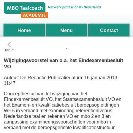
Home
Menu
Contact
‹
-
Terug
Wijzigingsvoorstel van o.a. het Eindexamenbesluit
VO
Auteur:
De Redactie
Publicatiedatum:
16 januari 2013 -
11:47
Conceptbesluit van tot wijziging van het
Eindexamenbesluit VO, het Staatsexamenbesluit VO en
het Examen- en kwalificatiebesluit beroepsopleidingen
WEB in verband met examinering referentieniveaus
Nederlandse taal en rekenen VO en mbo 2 en 3 en
aanpassing examineringsvoorschriften voor mbo in
verband met de beroepsgerichte kwalificatiestructuur.