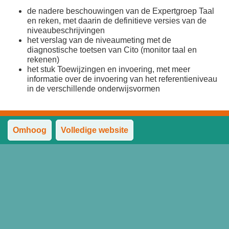
de nadere beschouwingen van de Expertgroep Taal
en reken, met daarin de definitieve versies van de
niveaubeschrijvingen
het verslag van de niveaumeting met de
diagnostische toetsen van Cito (monitor taal en
rekenen)
het stuk Toewijzingen en invoering, met meer
informatie over de invoering van het referentieniveau
in de verschillende onderwijsvormen
Omhoog
Volledige website