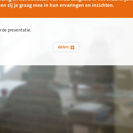
en zij je graag mee in hun ervaringen en inzichten.
 de presentatie.
delen