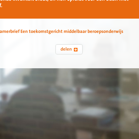
.
amerbrief Een toekomstgericht middelbaar beroepsonderwijs
delen