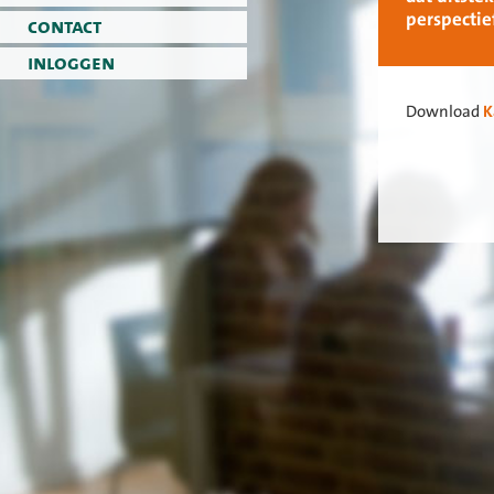
perspectief
contact
inloggen
Download
K