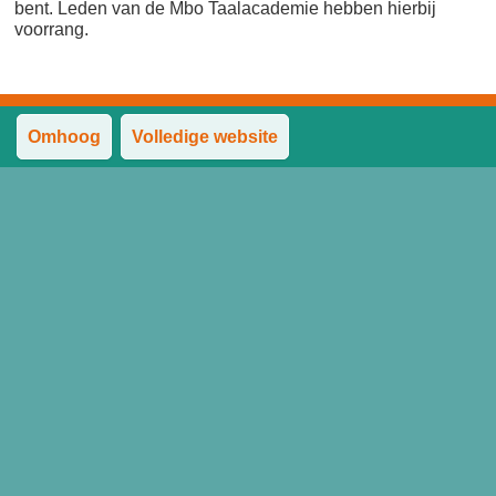
bent. Leden van de Mbo Taalacademie hebben hierbij
voorrang.
Omhoog
Volledige website