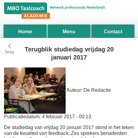
Home
Menu
Contact
‹
Terugblik studiedag vrijdag 20
Terug
januari 2017
Auteur:
De Redactie
Publicatiedatum:
4 februari 2017 - 00:13
De studiedag van vrijdag 20 januari 2017 stond in het teken
van de kwaliteit van feedback. Zes sprekers benaderden