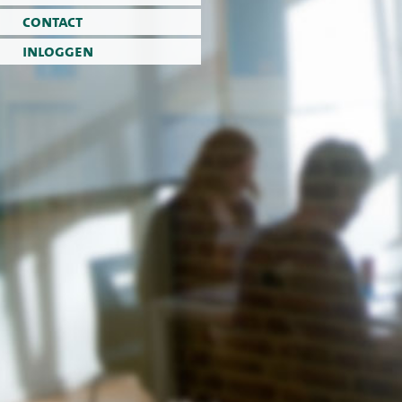
contact
inloggen