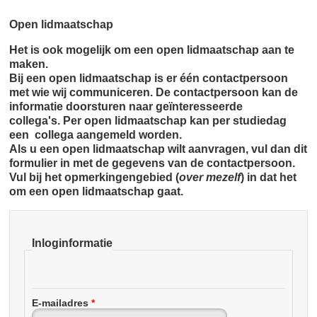
Open lidmaatschap
Het is ook mogelijk om een open lidmaatschap aan te
maken.
Bij een open lidmaatschap is er één contactpersoon
met wie wij communiceren. De contactpersoon kan de
informatie doorsturen naar geïnteresseerde
collega's. Per open lidmaatschap kan per studiedag
een collega aangemeld worden.
Als u een open lidmaatschap wilt aanvragen, vul dan dit
formulier in met de gegevens van de contactpersoon.
Vul bij het opmerkingengebied (
over mezelf
) in dat het
om een open lidmaatschap gaat.
Inloginformatie
E-mailadres
*