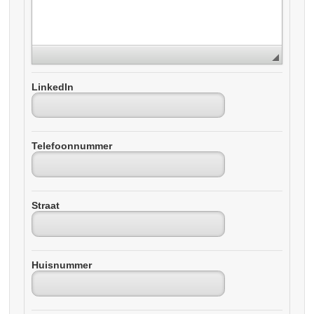
LinkedIn
Telefoonnummer
Straat
Huisnummer