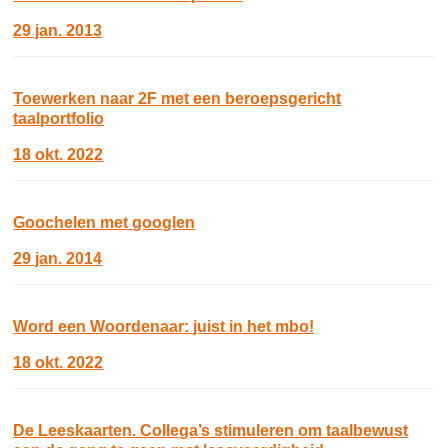
29 jan. 2013
Toewerken naar 2F met een beroepsgericht
taalportfolio
18 okt. 2022
Goochelen met googlen
29 jan. 2014
Word een Woordenaar: juist in het mbo!
18 okt. 2022
De Leeskaarten. Collega’s stimuleren om taalbewust