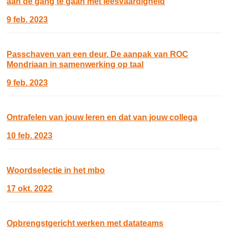
aan de gang te gaan met leesvaardigheid
9 feb. 2023
Passchaven van een deur. De aanpak van ROC
Mondriaan in samenwerking op taal
9 feb. 2023
Ontrafelen van jouw leren en dat van jouw collega
10 feb. 2023
Woordselectie in het mbo
17 okt. 2022
Opbrengstgericht werken met datateams