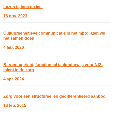
Lezen tijdens de les.
16 nov. 2023
Cultuursensitieve communicatie in het mbo: laten we
het samen doen
4 feb. 2020
Beroepsgericht, functioneel taalonderwijs voor Nt2-
talent in de zorg
4 apr. 2024
Zorg voor een structureel en gedifferentieerd aanbod
16 feb. 2015