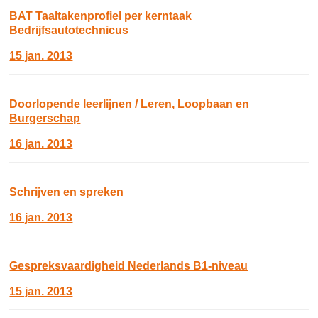
BAT Taaltakenprofiel per kerntaak
Bedrijfsautotechnicus
15 jan. 2013
Doorlopende leerlijnen / Leren, Loopbaan en
Burgerschap
16 jan. 2013
Schrijven en spreken
16 jan. 2013
Gespreksvaardigheid Nederlands B1-niveau
15 jan. 2013