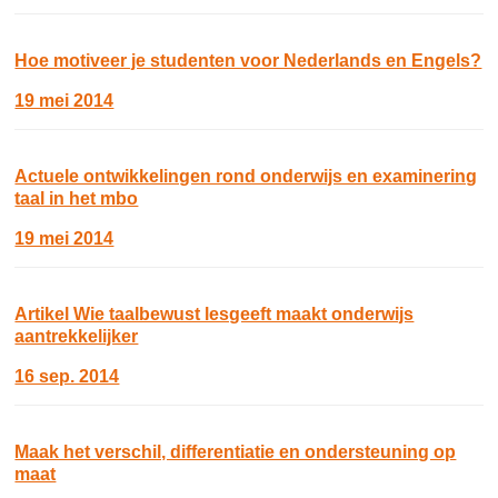
Hoe motiveer je studenten voor Nederlands en Engels?
19 mei 2014
Actuele ontwikkelingen rond onderwijs en examinering
taal in het mbo
19 mei 2014
Artikel Wie taalbewust lesgeeft maakt onderwijs
aantrekkelijker
16 sep. 2014
Maak het verschil, differentiatie en ondersteuning op
maat