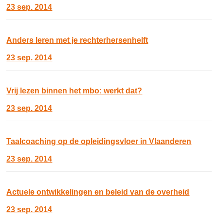
23 sep. 2014
Anders leren met je rechterhersenhelft
23 sep. 2014
Vrij lezen binnen het mbo: werkt dat?
23 sep. 2014
Taalcoaching op de opleidingsvloer in Vlaanderen
23 sep. 2014
Actuele ontwikkelingen en beleid van de overheid
23 sep. 2014