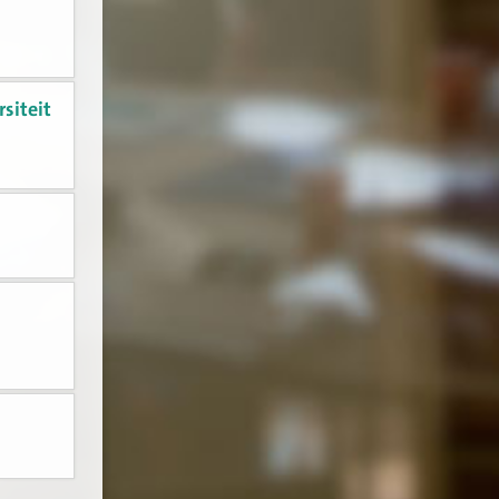
siteit