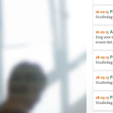
P
16-02-15
Studiedag 
A
16-02-15
Zorg voor 
ervoor dat.
P
28-05-15
Studiedag 
P
28-05-15
Studiedag 
P
28-05-15
Studiedag 