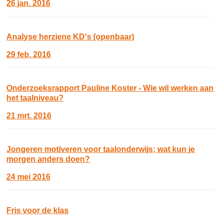
26 jan. 2016
Analyse herziene KD's (openbaar)
29 feb. 2016
Onderzoeksrapport Pauline Koster - Wie wil werken aan
het taalniveau?
21 mrt. 2016
Jongeren motiveren voor taalonderwijs; wat kun je
morgen anders doen?
24 mei 2016
Fris voor de klas