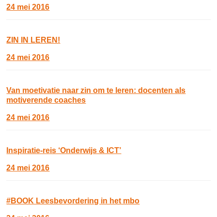
24 mei 2016
ZIN IN LEREN!
24 mei 2016
Van moetivatie naar zin om te leren: docenten als
motiverende coaches
24 mei 2016
Inspiratie-reis ‘Onderwijs & ICT’
24 mei 2016
#BOOK Leesbevordering in het mbo