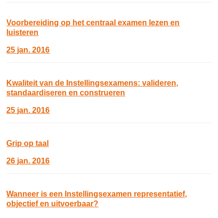
Voorbereiding op het centraal examen lezen en
luisteren
25 jan. 2016
Kwaliteit van de Instellingsexamens: valideren,
standaardiseren en construeren
25 jan. 2016
Grip op taal
26 jan. 2016
Wanneer is een Instellingsexamen representatief,
objectief en uitvoerbaar?