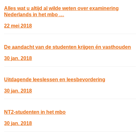
Alles wat u altijd al wilde weten over examinering
Nederlands in het mbo …
22 mei 2018
De aandacht van de studenten krijgen én vasthouden
30 jan. 2018
Uitdagende leeslessen en leesbevordering
30 jan. 2018
NT2-studenten in het mbo
30 jan. 2018