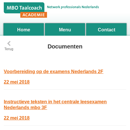
Home
Menu
Contact
‹
Documenten
Terug
Voorbereiding op de examens Nederlands 2F
22 mei 2018
Instructieve teksten in het centrale leesexamen
Nederlands mbo 3F
22 mei 2018