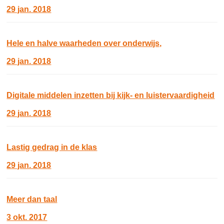
29 jan. 2018
Hele en halve waarheden over onderwijs,
29 jan. 2018
Digitale middelen inzetten bij kijk- en luistervaardigheid
29 jan. 2018
Lastig gedrag in de klas
29 jan. 2018
Meer dan taal
3 okt. 2017