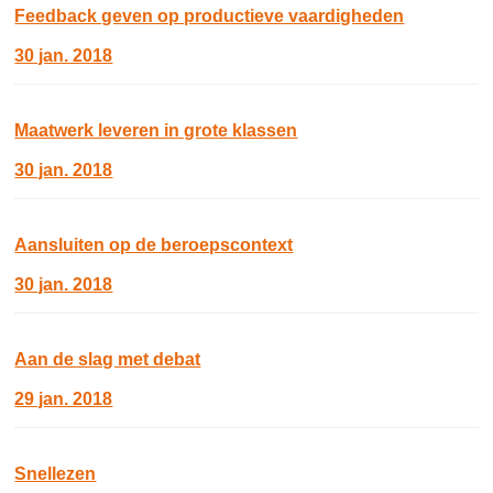
Feedback geven op productieve vaardigheden
30 jan. 2018
Maatwerk leveren in grote klassen
30 jan. 2018
Aansluiten op de beroepscontext
30 jan. 2018
Aan de slag met debat
29 jan. 2018
Snellezen