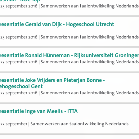
 23 september 2016 | Samenwerken aan taalontwikkeling Nederlands
resentatie Gerald van Dijk - Hogeschool Utrecht
 23 september 2016 | Samenwerken aan taalontwikkeling Nederlands
resentatie Ronald Hünneman - Rijksuniversiteit Groninge
 23 september 2016 | Samenwerken aan taalontwikkeling Nederlands
resentatie Joke Vrijders en Pieterjan Bonne -
dehogeschool Gent
 23 september 2016 | Samenwerken aan taalontwikkeling Nederlands
resentatie Inge van Meelis - ITTA
 23 september | Samenwerken aan taalontwikkeling Nederlands