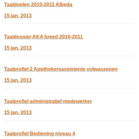
Taaldoelen 2010-2011 Albeda
15 jan. 2013
Taaldossier AKA breed 2010-2011
15 jan. 2013
Taalprofiel 2 Apothekersassistente volwassenen
15 jan. 2013
Taalprofiel administratief medewerker
15 jan. 2013
Taalprofiel Bediening niveau 4