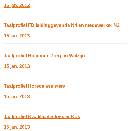
15 jan. 2013
Taalprofiel FD leidinggevende N4 en medewerker N2
15 jan. 2013
Taalprofiel Helpende Zorg en Welzijn
15 jan. 2013
Taalprofiel Horeca assistent
15 jan. 2013
Taalprofiel Kwalificatiedossier Kok
15 jan. 2013