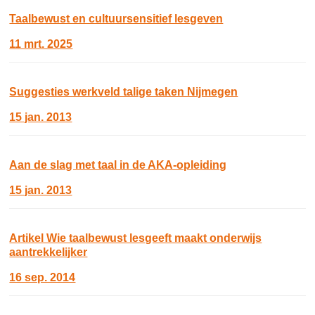
Taalbewust en cultuursensitief lesgeven
11 mrt. 2025
Suggesties werkveld talige taken Nijmegen
15 jan. 2013
Aan de slag met taal in de AKA-opleiding
15 jan. 2013
Artikel Wie taalbewust lesgeeft maakt onderwijs
aantrekkelijker
16 sep. 2014