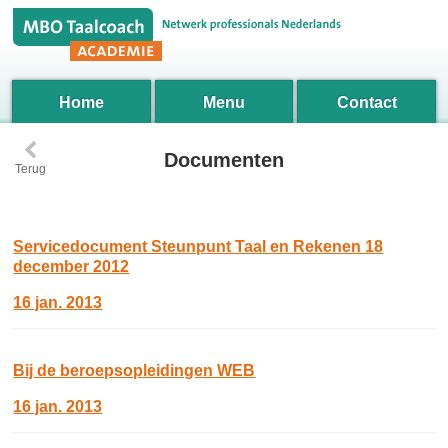
Home
Menu
Contact
‹
Documenten
Terug
Servicedocument Steunpunt Taal en Rekenen 18
december 2012
16 jan. 2013
Bij de beroepsopleidingen WEB
16 jan. 2013