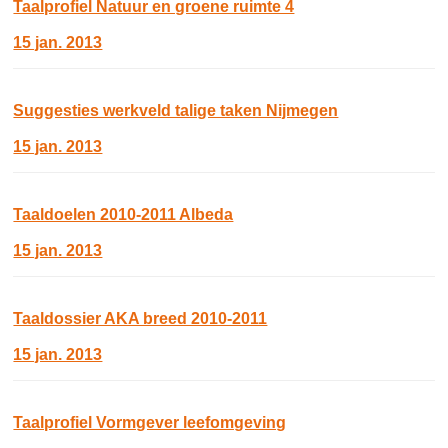
Taalprofiel Natuur en groene ruimte 4
15 jan. 2013
Suggesties werkveld talige taken Nijmegen
15 jan. 2013
Taaldoelen 2010-2011 Albeda
15 jan. 2013
Taaldossier AKA breed 2010-2011
15 jan. 2013
Taalprofiel Vormgever leefomgeving