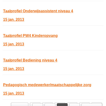
Taalprofiel Onderwijsassistent niveau 4
15 jan. 2013
Taalprofiel PW4 Kinderopvang
15 jan. 2013
Taalprofiel Bediening niveau 4
15 jan. 2013
Pedagogisch medewerker/maatschappelijke zorg
15 jan. 2013
Ga naar pagina: