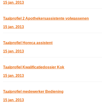
15 jan. 2013
Taalprofiel 2 Apothekersassistente volwassenen
15 jan. 2013
Taalprofiel Horeca assistent
15 jan. 2013
Taalprofiel Kwalificatiedossier Kok
15 jan. 2013
Taalprofiel medewerker Bediening
15 jan. 2013