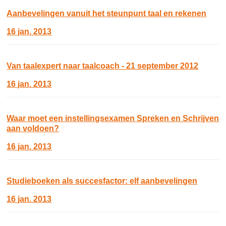
Aanbevelingen vanuit het steunpunt taal en rekenen
16 jan. 2013
Van taalexpert naar taalcoach - 21 september 2012
16 jan. 2013
Waar moet een instellingsexamen Spreken en Schrijven
aan voldoen?
16 jan. 2013
Studieboeken als succesfactor: elf aanbevelingen
16 jan. 2013