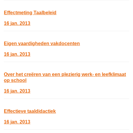
Effectmeting Taalbeleid
16 jan. 2013
Eigen vaardigheden vakdocenten
16 jan. 2013
Over het creëren van een plezierig werk- en leefklimaat
op school
16 jan. 2013
Effectieve taaldidactiek
16 jan. 2013