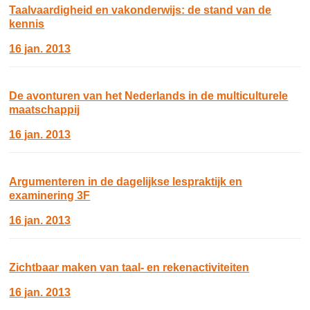
Taalvaardigheid en vakonderwijs: de stand van de
kennis
16 jan. 2013
De avonturen van het Nederlands in de multiculturele
maatschappij
16 jan. 2013
Argumenteren in de dagelijkse lespraktijk en
examinering 3F
16 jan. 2013
Zichtbaar maken van taal- en rekenactiviteiten
16 jan. 2013