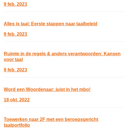
9 feb. 2023
Alles is taal: Eerste stappen naar taalbeleid
9 feb. 2023
Ruimte in de regels & anders verantwoorden: Kansen
voor taal
9 feb. 2023
Word een Woordenaar: juist in het mbo!
18 okt. 2022
Toewerken naar 2F met een beroepsgericht
taalportfolio