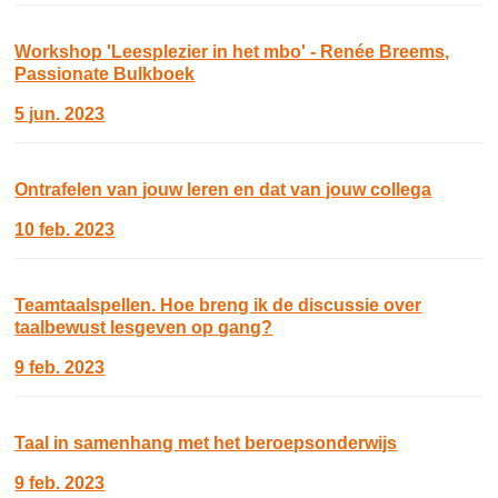
Workshop 'Leesplezier in het mbo' - Renée Breems,
Passionate Bulkboek
5 jun. 2023
Ontrafelen van jouw leren en dat van jouw collega
10 feb. 2023
Teamtaalspellen. Hoe breng ik de discussie over
taalbewust lesgeven op gang?
9 feb. 2023
Taal in samenhang met het beroepsonderwijs
9 feb. 2023