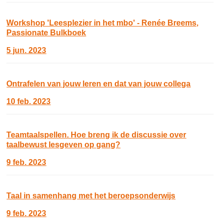
Workshop 'Leesplezier in het mbo' - Renée Breems,
Passionate Bulkboek
5 jun. 2023
Ontrafelen van jouw leren en dat van jouw collega
10 feb. 2023
Teamtaalspellen. Hoe breng ik de discussie over
taalbewust lesgeven op gang?
9 feb. 2023
Taal in samenhang met het beroepsonderwijs
9 feb. 2023