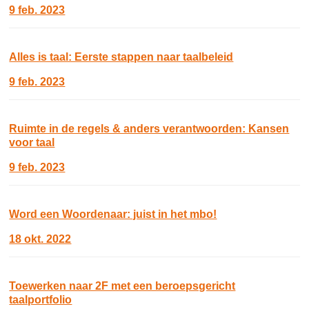
9 feb. 2023
Alles is taal: Eerste stappen naar taalbeleid
9 feb. 2023
Ruimte in de regels & anders verantwoorden: Kansen
voor taal
9 feb. 2023
Word een Woordenaar: juist in het mbo!
18 okt. 2022
Toewerken naar 2F met een beroepsgericht
taalportfolio