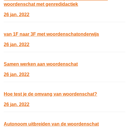
woordenschat met genredidactiek
26 jan. 2022
van 1F naar 3F met woordenschatonderwijs
26 jan. 2022
Samen werken aan woordenschat
26 jan. 2022
Hoe test je de omvang van woordenschat?
26 jan. 2022
Autonoom uitbreiden van de woordenschat