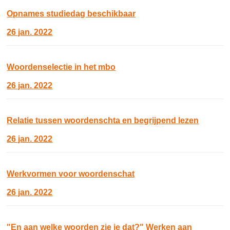
Opnames studiedag beschikbaar
26 jan. 2022
Woordenselectie in het mbo
26 jan. 2022
Relatie tussen woordenschta en begrijpend lezen
26 jan. 2022
Werkvormen voor woordenschat
26 jan. 2022
"En aan welke woorden zie je dat?" Werken aan