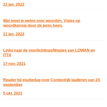
21 jan. 2022
Wat moet je weten over woorden. Visies op
woordkennis door de jaren heen.
21 jan. 2022
Links naar de voorlichtingsfilmpjes van LOWAN en
ITTA
17 nov. 2021
Reader bij studiedag over Contextrijk taalleren van 24
september
5 okt. 2021