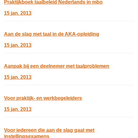
Praktijkboek taalbeleid Nederlands in mbo
15 jan. 2013
Aan de slag met taal in de AKA-opleiding
15 jan. 2013
Aanpak bij een deelnemer met taalproblemen
15 jan. 2013
Voor praktijk- en werkbegeleiders
15 jan. 2013
Voor iedereen die aan de slag gaat met
instellingsexamens