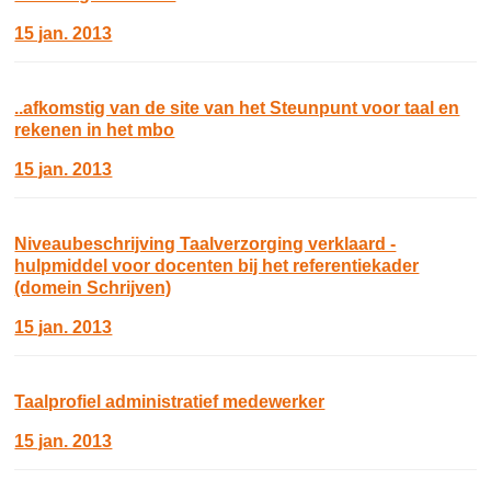
15 jan. 2013
..afkomstig van de site van het Steunpunt voor taal en
rekenen in het mbo
15 jan. 2013
Niveaubeschrijving Taalverzorging verklaard -
hulpmiddel voor docenten bij het referentiekader
(domein Schrijven)
15 jan. 2013
Taalprofiel administratief medewerker
15 jan. 2013